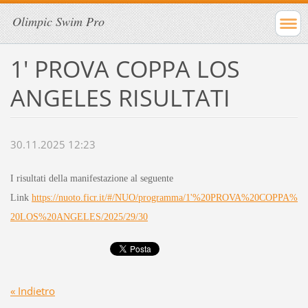
Olimpic Swim Pro
1' PROVA COPPA LOS
ANGELES RISULTATI
30.11.2025 12:23
I risultati della manifestazione al seguente
Link
https://nuoto.ficr.it/#/NUO/programma/1'%20PROVA%20COPPA%
20LOS%20ANGELES/2025/29/30
« Indietro