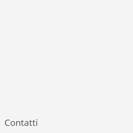
Contatti