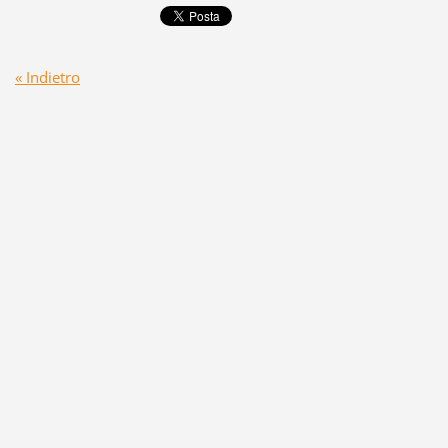
« Indietro