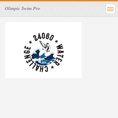
Olimpic Swim Pro