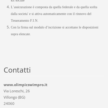
kit sociale
L’assicurazione è composta da quella federale e da quella scelta
dalla societa' e si attiva automaticamente con il rinnovo del
Tesseramento F.I.N.
Con la firma sul modulo d’iscrizione si accettano le disposizioni
sopra elencate.
Contatti
www.olimpicswimpro.it
Via Loreschi, 26
Villongo (BG)
24060