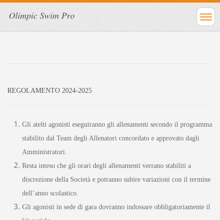
Olimpic Swim Pro
REGOLAMENTO 2024-2025
Gli atelti agonisti eseguiranno gli allenamenti secondo il programma
stabilito dal Team degli Allenatori concordato e approvato dagli
Amministratori.
Resta inteso che gli orari degli allenamenti verrano stabiliti a
discrezione della Società e potranno subire variazioni con il termine
dell’anno scolastico.
Gli agonisti in sede di gara dovranno indossare obbligatoriamente il